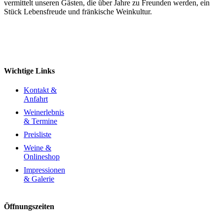
vermittelt unseren Gästen, die über Jahre zu Freunden werden, ein
Stück Lebensfreude und fränkische Weinkultur.
Wichtige Links
Kontakt &
Anfahrt
Weinerlebnis
& Termine
Preisliste
Weine &
Onlineshop
Impressionen
& Galerie
Öffnungszeiten