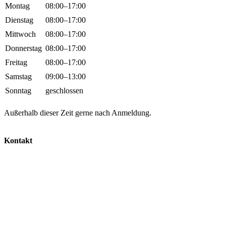
Montag
08:00–17:00
Dienstag
08:00–17:00
Mittwoch
08:00–17:00
Donnerstag
08:00–17:00
Freitag
08:00–17:00
Samstag
09:00–13:00
Sonntag
geschlossen
Außerhalb dieser Zeit gerne nach Anmeldung.
Kontakt