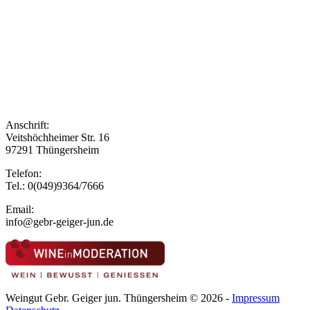
Anschrift:
Veitshöchheimer Str. 16
97291 Thüngersheim
Telefon:
Tel.: 0(049)9364/7666
Email:
info@gebr-geiger-jun.de
Weingut Gebr. Geiger jun. Thüngersheim © 2026 -
Impressum