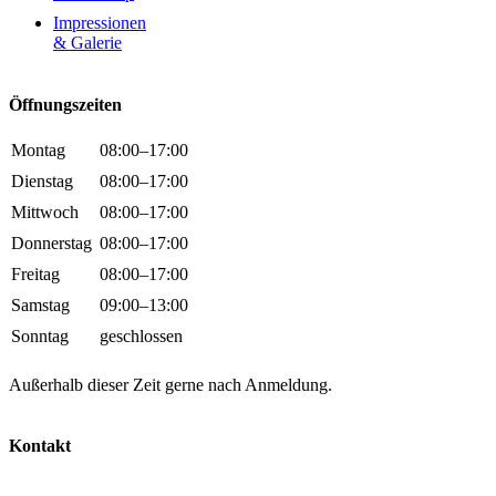
Impressionen
& Galerie
Öffnungszeiten
Montag
08:00–17:00
Dienstag
08:00–17:00
Mittwoch
08:00–17:00
Donnerstag
08:00–17:00
Freitag
08:00–17:00
Samstag
09:00–13:00
Sonntag
geschlossen
Außerhalb dieser Zeit gerne nach Anmeldung.
Kontakt