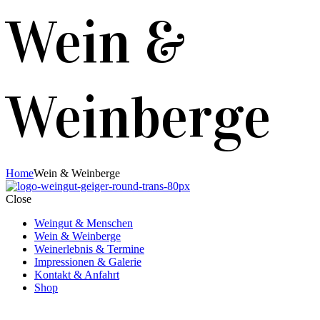
Wein &
Weinberge
Home
Wein & Weinberge
Close
Weingut & Menschen
Wein & Weinberge
Weinerlebnis & Termine
Impressionen & Galerie
Kontakt & Anfahrt
Shop