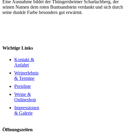
Eine Ausnahme bildet der Thüngersheimer Scharlachberg, der
seinen Namen dem roten Buntsandstein verdankt und sich durch
seine dunkle Farbe besonders gut erwärmt.
Wichtige Links
Kontakt &
Anfahrt
Weinerlebnis
& Termine
Preisliste
Weine &
Onlineshop
Impressionen
& Galerie
Öffnungszeiten