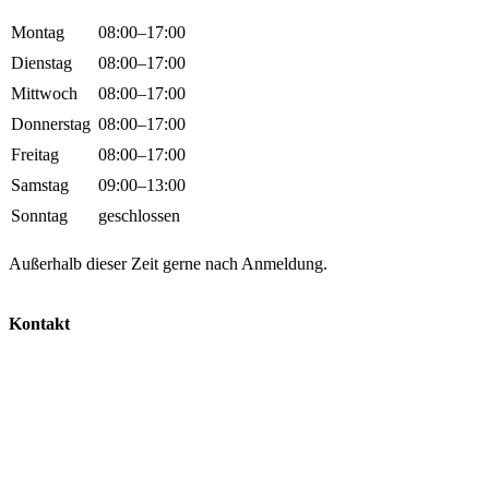
Montag
08:00–17:00
Dienstag
08:00–17:00
Mittwoch
08:00–17:00
Donnerstag
08:00–17:00
Freitag
08:00–17:00
Samstag
09:00–13:00
Sonntag
geschlossen
Außerhalb dieser Zeit gerne nach Anmeldung.
Kontakt